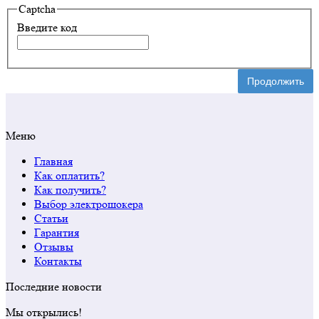
Captcha
Введите код
Продолжить
Меню
Главная
Как оплатить?
Как получить?
Выбор электрошокера
Статьи
Гарантия
Отзывы
Контакты
Последние новости
Мы открылись!