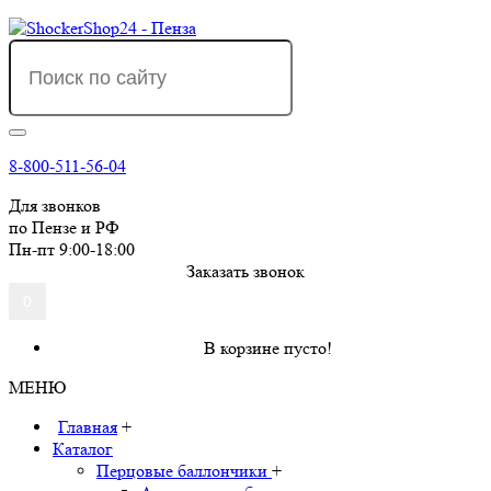
8-800-511-56-04
Для звонков
по Пензе и РФ
Пн-пт 9:00-18:00
Заказать звонок
0
В корзине пусто!
МЕНЮ
Главная
+
Каталог
Перцовые баллончики
+