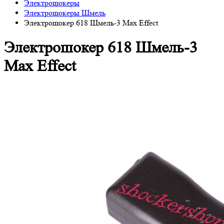
Электрошокеры
Электрошокеры Шмель
Электрошокер 618 Шмель-3 Max Effect
Электрошокер 618 Шмель-3
Max Effect