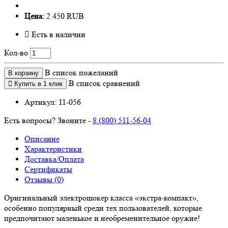
Цена:
2 450 RUB
Есть в наличии
Кол-во
В список пожеланий
В корзину
В список сравнений
Купить в 1 клик
Артикул:
11-056
Есть вопросы? Звоните -
8 (800) 511-56-04
Описание
Характеристики
Доставка/Оплата
Сертификаты
Отзывы (0)
Оригинальный электрошокер класса «экстра-компакт»,
особенно популярный среди тех пользователей, которые
предпочитают маленькое и необременительное оружие!