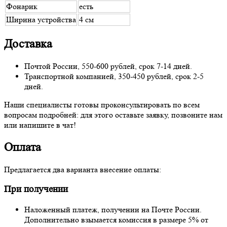
Фонарик
есть
Ширина устройства
4 см
Доставка
Почтой России, 550-600 рублей, срок 7-14 дней.
Транспортной компанией, 350-450 рублей, срок 2-5
дней.
Наши специалисты готовы проконсультировать по всем
вопросам подробней: для этого оставьте заявку, позвоните нам
или напишите в чат!
Оплата
Предлагается два варианта внесение оплаты:
При получении
Наложенный платеж, получении на Почте России.
Дополнительно взымается комиссия в размере 5% от