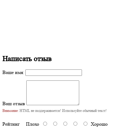
Написать отзыв
Ваше имя:
Ваш отзыв
Внимание:
HTML не поддерживается! Используйте обычный текст!
Рейтинг
Плохо
Хорошо