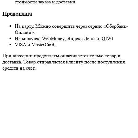
стоимости заказа и доставки.
Предоплата
На карту. Можно совершить через сервис «Сбербанк-
Онлайн».
На кошелек: WebMoney; Яндекс.Деньги; QIWI
VISA и MasterCard,
При внесении предоплаты оплачивается только товар и
доставка. Товар отправляется клиенту после поступления
средств на счет.