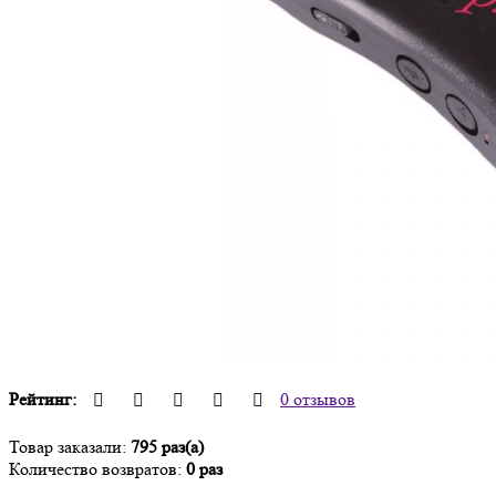
Рейтинг:
0 отзывов
Товар заказали:
795 раз(а)
Количество возвратов:
0 раз