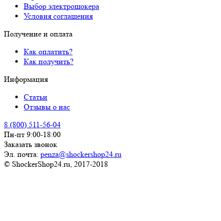
Выбор электрошокера
Условия соглашения
Получение и оплата
Как оплатить?
Как получить?
Информация
Статьи
Отзывы о нас
8 (800) 511-56-04
Пн-пт 9:00-18:00
Заказать звонок
Эл. почта:
penza@shockershop24.ru
© ShockerShop24.ru, 2017-2018