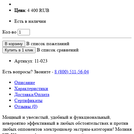
Цена:
4 400 RUB
Есть в наличии
Кол-во
В список пожеланий
В корзину
В список сравнений
Купить в 1 клик
Артикул:
11-023
Есть вопросы? Звоните -
8 (800) 511-56-04
Описание
Характеристики
Доставка/Оплата
Сертификаты
Отзывы (0)
Мощный и увесистый, удобный и функциональный,
невероятно эффективный в любых обстоятельствах и против
любых оппонентов электрошокер экстрим-категории! Молния