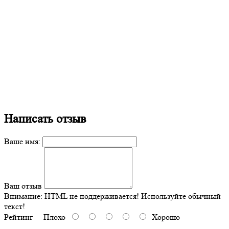
Написать отзыв
Ваше имя:
Ваш отзыв
Внимание:
HTML не поддерживается! Используйте обычный
текст!
Рейтинг
Плохо
Хорошо