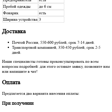
Пробой одежды
до 6 см
Фонарик
есть
Ширина устройства
3
Доставка
Почтой России, 550-600 рублей, срок 7-14 дней.
Транспортной компанией, 350-450 рублей, срок 2-5
дней.
Наши специалисты готовы проконсультировать по всем
вопросам подробней: для этого оставьте заявку, позвоните нам
или напишите в чат!
Оплата
Предлагается два варианта внесения оплаты:
При получении