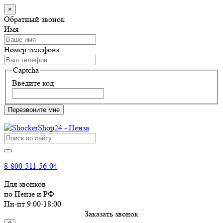
×
Обратный звонок
Имя
Номер телефона
Captcha
Введите код
Перезвоните мне
8-800-511-56-04
Для звонков
по Пензе и РФ
Пн-пт 9:00-18:00
Заказать звонок