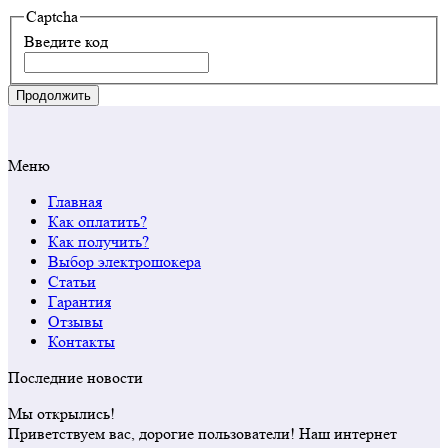
Captcha
Введите код
Продолжить
Меню
Главная
Как оплатить?
Как получить?
Выбор электрошокера
Статьи
Гарантия
Отзывы
Контакты
Последние новости
Мы открылись!
Приветствуем вас, дорогие пользователи! Наш интернет