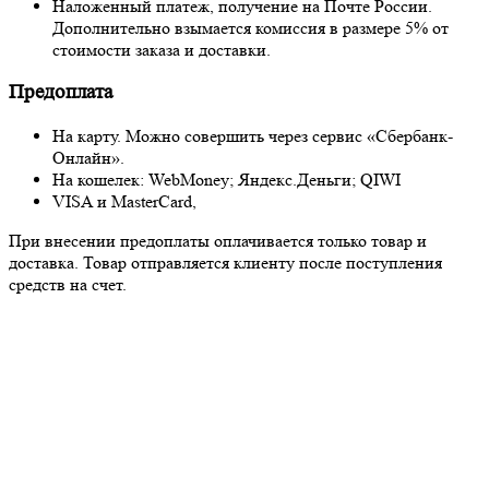
Наложенный платеж, получение на Почте России.
Дополнительно взымается комиссия в размере 5% от
стоимости заказа и доставки.
Предоплата
На карту. Можно совершить через сервис «Сбербанк-
Онлайн».
На кошелек: WebMoney; Яндекс.Деньги; QIWI
VISA и MasterCard,
При внесении предоплаты оплачивается только товар и
доставка. Товар отправляется клиенту после поступления
средств на счет.