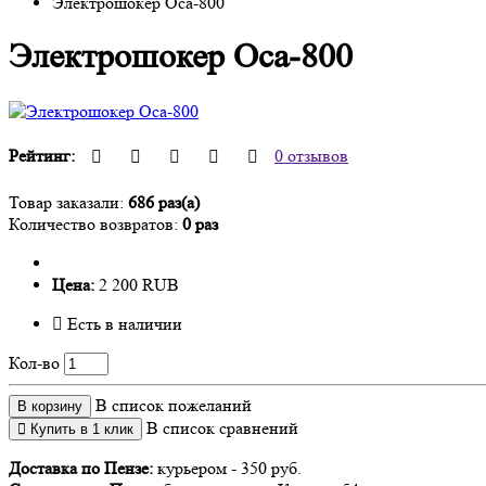
Электрошокер Оса-800
Электрошокер Оса-800
Рейтинг:
0 отзывов
Товар заказали:
686 раз(а)
Количество возвратов:
0 раз
Цена:
2 200 RUB
Есть в наличии
Кол-во
В список пожеланий
В корзину
В список сравнений
Купить в 1 клик
Доставка по Пензе:
курьером - 350 руб.