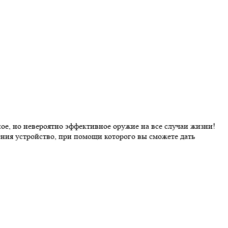
ое, но невероятно эффективное оружие на все случаи жизни!
ения устройство, при помощи которого вы сможете дать