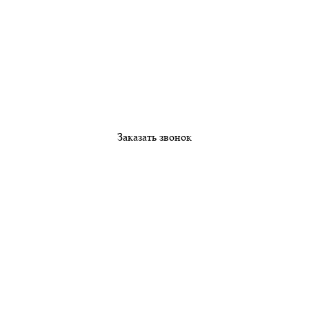
Заказать звонок