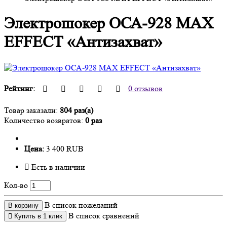
Электрошокер ОСА-928 MAX
EFFECT «Антизахват»
Рейтинг:
0 отзывов
Товар заказали:
804 раз(а)
Количество возвратов:
0 раз
Цена:
3 400 RUB
Есть в наличии
Кол-во
В список пожеланий
В корзину
В список сравнений
Купить в 1 клик