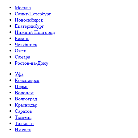
Москва
Санкт-Петербург
Новосибирск
Екатеринбург
Нижний Новгород
Казань
Челябинск
Омск
Самара
Ростов-на-Дону
Уфа
Красноярск
Пермь
Воронеж
Волгоград
Краснодар
Саратов
Тюмень
Тольятти
Ижевск