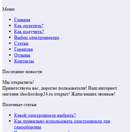
Меню
Главная
Как оплатить?
Как получить?
Выбор электрошокера
Статьи
Гарантия
Отзывы
Контакты
Последние новости
Мы открылись!
Приветствуем вас, дорогие пользователи! Наш интернет
магазин shockershop24.ru открыт! Ждём ваших звонков!
Полезные статьи
Какой электрошокер выбрать?
Как правильно использовать электрошокер для
самообороны