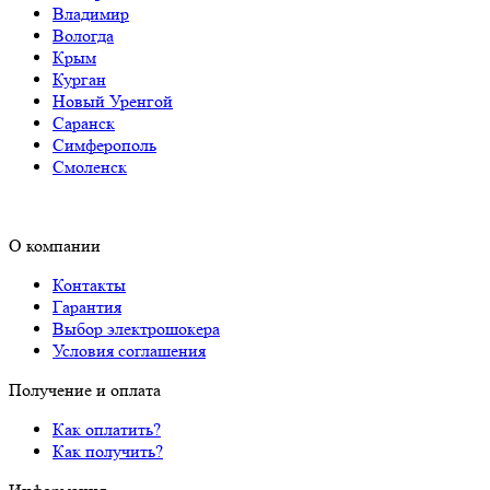
Владимир
Вологда
Крым
Курган
Новый Уренгой
Саранск
Симферополь
Смоленск
О компании
Контакты
Гарантия
Выбор электрошокера
Условия соглашения
Получение и оплата
Как оплатить?
Как получить?