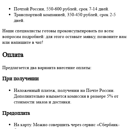
Почтой России, 550-600 рублей, срок 7-14 дней.
Транспортной компанией, 350-450 рублей, срок 2-5
дней.
Наши специалисты готовы проконсультировать по всем
вопросам подробней: для этого оставьте заявку, позвоните нам
или напишите в чат!
Оплата
Предлагается два варианта внесение оплаты:
При получении
Наложенный платеж, получении на Почте России.
Дополнительно взымается комиссия в размере 5% от
стоимости заказа и доставки.
Предоплата
На карту. Можно совершить через сервис «Сбербанк-