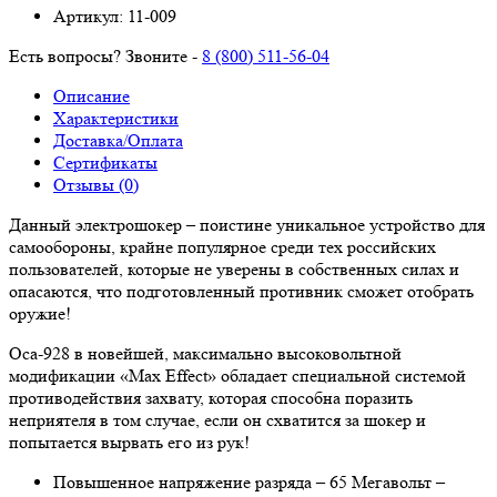
Артикул:
11-009
Есть вопросы? Звоните -
8 (800) 511-56-04
Описание
Характеристики
Доставка/Оплата
Сертификаты
Отзывы (0)
Данный электрошокер – поистине уникальное устройство для
самообороны, крайне популярное среди тех российских
пользователей, которые не уверены в собственных силах и
опасаются, что подготовленный противник сможет отобрать
оружие!
Оса-928 в новейшей, максимально высоковольтной
модификации «Max Effect» обладает специальной системой
противодействия захвату, которая способна поразить
неприятеля в том случае, если он схватится за шокер и
попытается вырвать его из рук!
Повышенное напряжение разряда – 65 Мегавольт –