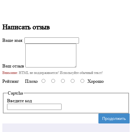
Написать отзыв
Ваше имя:
Ваш отзыв
Внимание:
HTML не поддерживается! Используйте обычный текст!
Рейтинг
Плохо
Хорошо
Captcha
Введите код
Продолжить