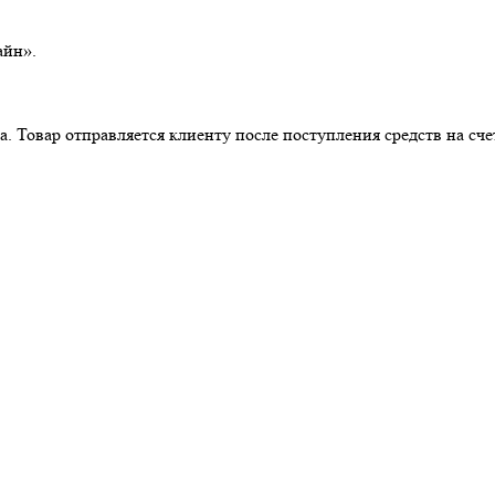
айн».
. Товар отправляется клиенту после поступления средств на сче