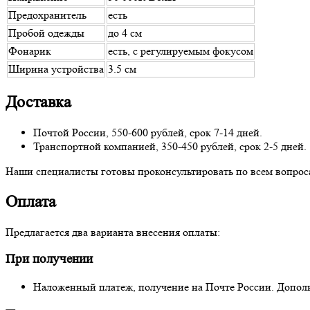
Предохранитель
есть
Пробой одежды
до 4 см
Фонарик
есть, с регулируемым фокусом
Ширина устройства
3.5 см
Доставка
Почтой России, 550-600 рублей, срок 7-14 дней.
Транспортной компанией, 350-450 рублей, срок 2-5 дней.
Наши специалисты готовы проконсультировать по всем вопросам
Оплата
Предлагается два варианта внесения оплаты:
При получении
Наложенный платеж, получение на Почте России. Дополни