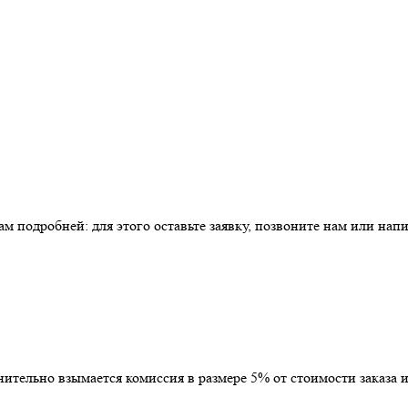
 подробней: для этого оставьте заявку, позвоните нам или напи
тельно взымается комиссия в размере 5% от стоимости заказа и