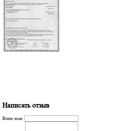
Написать отзыв
Ваше имя: