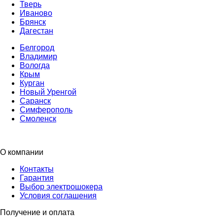
Тверь
Иваново
Брянск
Дагестан
Белгород
Владимир
Вологда
Крым
Курган
Новый Уренгой
Саранск
Симферополь
Смоленск
О компании
Контакты
Гарантия
Выбор электрошокера
Условия соглашения
Получение и оплата