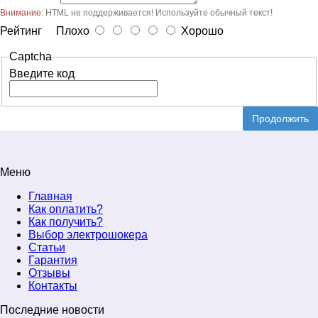
Внимание:
HTML не поддерживается! Используйте обычный текст!
Рейтинг
Плохо
Хорошо
Captcha
Введите код
Продолжить
Меню
Главная
Как оплатить?
Как получить?
Выбор электрошокера
Статьи
Гарантия
Отзывы
Контакты
Последние новости