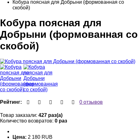
Кобура поясная для Добрыни (формованная со
скобой)
Кобура поясная для
Добрыни (формованная со
скобой)
Рейтинг:
0 отзывов
Товар заказали:
427 раз(а)
Количество возвратов:
0 раз
Цена:
2 180 RUB