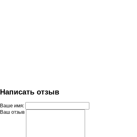
Написать отзыв
Ваше имя:
Ваш отзыв