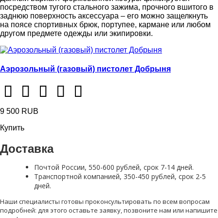
посредством тугого стального зажима, прочного вшитого в
заднюю поверхность аксессуара – его можно защелкнуть
на поясе спортивных брюк, портупее, кармане или любом
другом предмете одежды или экипировки.
Аэрозольный (газовый) пистолет Добрыня
9 500 RUB
Купить
Доставка
Почтой России, 550-600 рублей, срок 7-14 дней.
Транспортной компанией, 350-450 рублей, срок 2-5
дней.
Наши специалисты готовы проконсультировать по всем вопросам
подробней: для этого оставьте заявку, позвоните нам или напишите