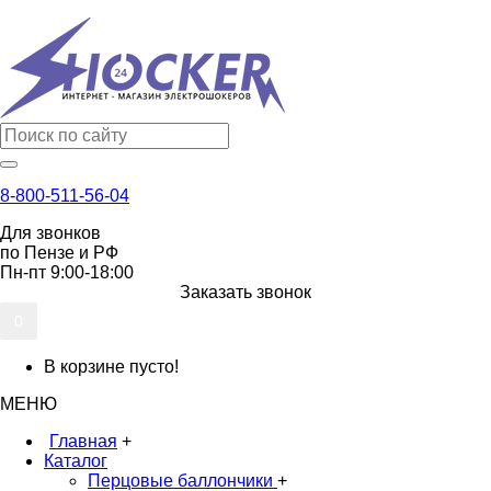
8-800-511-56-04
Для звонков
по Пензе и РФ
Пн-пт 9:00-18:00
Заказать звонок
0
В корзине пусто!
МЕНЮ
Главная
+
Каталог
Перцовые баллончики
+