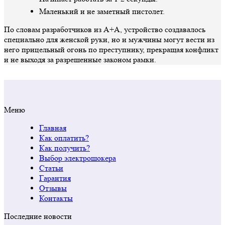
Маленький и не заметный пистолет.
По словам разработчиков из А+А, устройство создавалось
специально для женской руки, но и мужчины могут вести из
него прицельный огонь по преступнику, прекращая конфликт
и не выходя за разрешенные законом рамки.
Меню
Главная
Как оплатить?
Как получить?
Выбор электрошокера
Статьи
Гарантия
Отзывы
Контакты
Последние новости