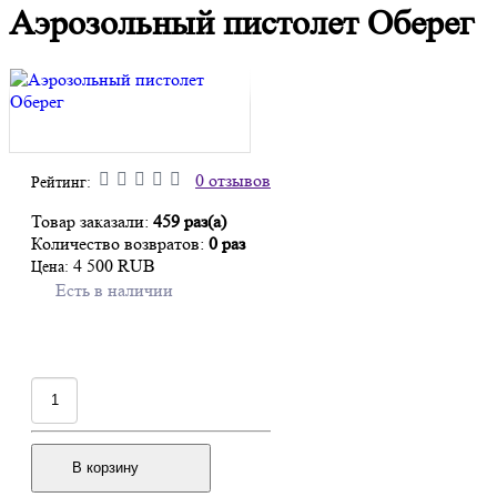
Аэрозольный пистолет Оберег
0 отзывов
Рейтинг:
Товар заказали:
459 раз(а)
Количество возвратов:
0 раз
4 500 RUB
Цена:
Есть в наличии
В корзину