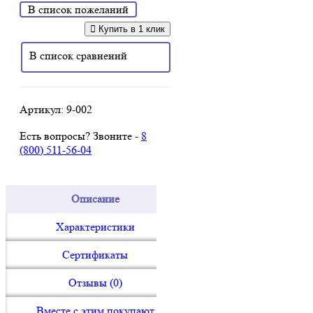
В список пожеланий
Купить в 1 клик
В список сравнений
Артикул:
9-002
Есть вопросы? Звоните -
8
(800) 511-56-04
Описание
Характеристики
Сертификаты
Отзывы (0)
Вместе с этим покупают