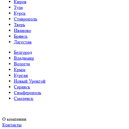
Киров
Тула
Курск
Ставрополь
Тверь
Иваново
Брянск
Дагестан
Белгород
Владимир
Вологда
Крым
Курган
Новый Уренгой
Саранск
Симферополь
Смоленск
О компании
Контакты