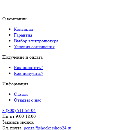
О компании
Контакты
Гарантия
Выбор электрошокера
Условия соглашения
Получение и оплата
Как оплатить?
Как получить?
Информация
Статьи
Отзывы о нас
8 (800) 511-56-04
Пн-пт 9:00-18:00
Заказать звонок
Эл. почта:
penza@shockershop24.ru