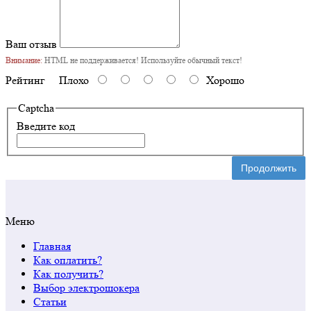
Ваш отзыв
Внимание:
HTML не поддерживается! Используйте обычный текст!
Рейтинг
Плохо
Хорошо
Captcha
Введите код
Продолжить
Меню
Главная
Как оплатить?
Как получить?
Выбор электрошокера
Статьи