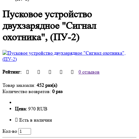
Пусковое устройство
двухзарядное "Сигнал
охотника", (ПУ-2)
Рейтинг:
0 отзывов
Товар заказали:
452 раз(а)
Количество возвратов:
0 раз
Цена:
970 RUB
Есть в наличии
Кол-во