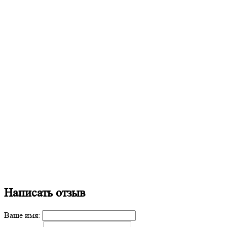
Написать отзыв
Ваше имя: