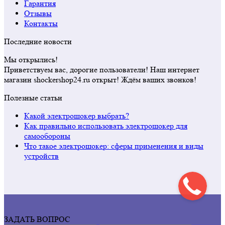
Гарантия
Отзывы
Контакты
Последние новости
Мы открылись!
Приветствуем вас, дорогие пользователи! Наш интернет
магазин shockershop24.ru открыт! Ждём ваших звонков!
Полезные статьи
Какой электрошокер выбрать?
Как правильно использовать электрошокер для
самообороны
Что такое электрошокер: сферы применения и виды
устройств
ЗАДАТЬ ВОПРОС