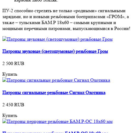
ПУ-2 способно стрелять не только «родными» сигнальными
зарядами, но и новыми резьбовыми боеприпасами «ГРОМ», а
также – тульскими БАМ.Р 18х60 – самыми крупными и
мощными перечными патронами, выпускающимися в России!
Патроны звуковые (светошумовые) резьбовые Гром
2 500 RUB
Купить
Патроны сигнальные резьбовые Сигнал Охотника
2 450 RUB
Купить