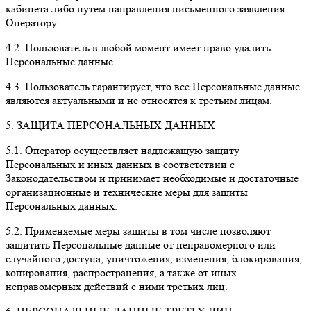
кабинета либо путем направления письменного заявления
Оператору.
4.2. Пользователь в любой момент имеет право удалить
Персональные данные.
4.3. Пользователь гарантирует, что все Персональные данные
являются актуальными и не относятся к третьим лицам.
5. ЗАЩИТА ПЕРСОНАЛЬНЫХ ДАННЫХ
5.1. Оператор осуществляет надлежащую защиту
Персональных и иных данных в соответствии с
Законодательством и принимает необходимые и достаточные
организационные и технические меры для защиты
Персональных данных.
5.2. Применяемые меры защиты в том числе позволяют
защитить Персональные данные от неправомерного или
случайного доступа, уничтожения, изменения, блокирования,
копирования, распространения, а также от иных
неправомерных действий с ними третьих лиц.