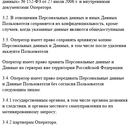
данных» № 152-ФЗ от 27 июля 2006 г. и внутренними
документами Оператора.
3.2. В отношении Персональных данных и иных Данных
Пользователя сохраняется их конфиденциальность, кроме
случаев, когда указанные данные являются общедоступными.
3.3. Оператор имеет право сохранять архивную копию
Персональных данных и Данных, в том числе после удаления
аккаунта Пользователя.
Оператор имеет право хранить Персональные данные и
Данные на серверах вне территории Российской Федерации.
3.4. Оператор имеет право передавать Персональные данные
и Данные Пользователя без согласия Пользователя
следующим лицам:
3.4.1 государственным органам, в том числе органам дознания
и следствия, и органам местного самоуправления по их
мотивированному запросу;
3.4.2 партнерам Оператора;