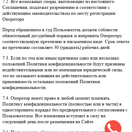
7.2. Все возможные споры, вытекающие из настоящего
Соглашения, подлежат разрешению в соответствии с
действующим законодательством по месту регистрации
Оператора.
Перед обращением в суд Пользователь должен соблюсти
обязательный досудебный порядок и направить Оператору
соответствующую претензию в письменном виде. Срок ответа
на претензию составляет 30 (тридцать) рабочих дней.
7.3. Если по тем или иным причинам одно или несколько
положений Политики конфиденциальности будут признаны
недействительными или не имеющими юридической силы,
это не оказывает влияния на действительность или
применимость остальных положений Политики
конфиденциальности.
7.4. Оператор имеет право в любой момент изменять
Политику конфиденциальности (полностью или в части) в
одностороннем порядке без предварительного согласования с
Пользователем. Все изменения вступают в силу на
следующий день после размещения на Сайте.