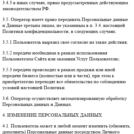
3.4.3 в иных случаях, прямо предусмотренных действующим
законодательством РФ.
3.5. Оператор имеет право передавать Персональные данные
и Данные третьим лицам, не указанным в п. 3.4. настоящей
Политики конфиденциальности, в следующих случаях:
3.5.1 Пользователь выразил свое согласие на такие действия;
3.5.2 передача необходима в рамках использования
Пользователем Сайта или оказания Услуг Пользователю;
3.5.3 передача происходит в рамках продажи или иной
передачи бизнеса (полностью или в части), при этом к
приобретателю переходят все обязательства по соблюдению
условий настоящей Политики.
3.6. Оператор осуществляет автоматизированную обработку
Персональных данных и Данных.
4. ИЗМЕНЕНИЕ ПЕРСОНАЛЬНЫХ ДАННЫХ
4.1. Пользователь может в любой момент изменить (обновить,
дополнить) Персональные данные посредством Личного